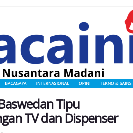
BACAGAYA
INTERNASIONAL
OPINI
TEKNO & SAINS
 Baswedan Tipu
gan TV dan Dispenser