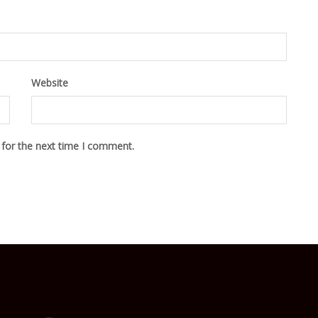
Website
 for the next time I comment.