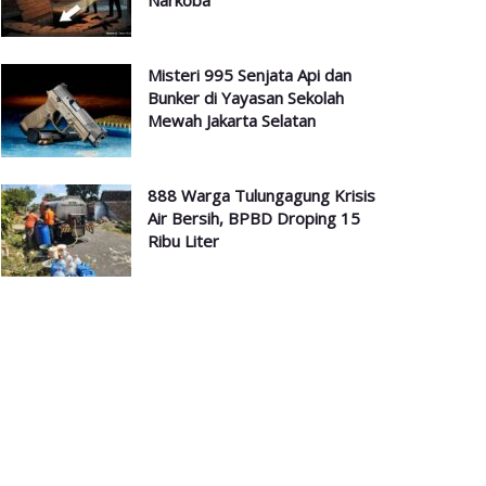
Narkoba
Misteri 995 Senjata Api dan
Bunker di Yayasan Sekolah
Mewah Jakarta Selatan
888 Warga Tulungagung Krisis
Air Bersih, BPBD Droping 15
Ribu Liter