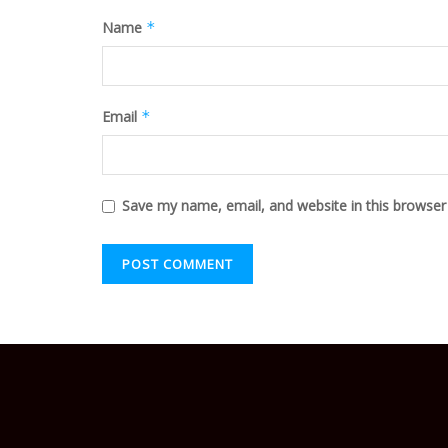
Name
*
Email
*
Save my name, email, and website in this browser