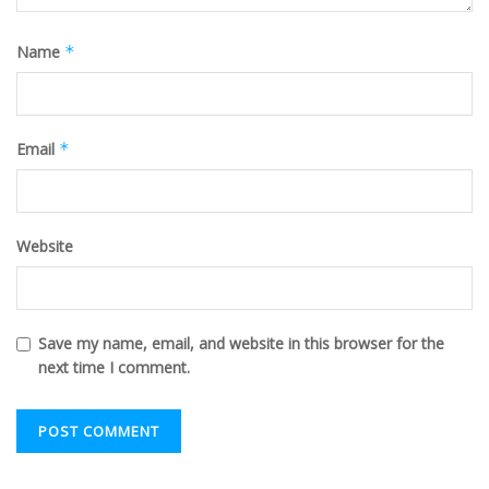
Name
*
Email
*
Website
Save my name, email, and website in this browser for the
next time I comment.