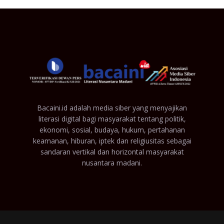
Bacaini.id adalah media siber yang menyajikan
literasi digital bagi masyarakat tentang politik,
ekonomi, sosial, budaya, hukum, pertahanan
keamanan, hiburan, iptek dan religiusitas sebagai
sandaran vertikal dan horizontal masyarakat
nusantara madani.