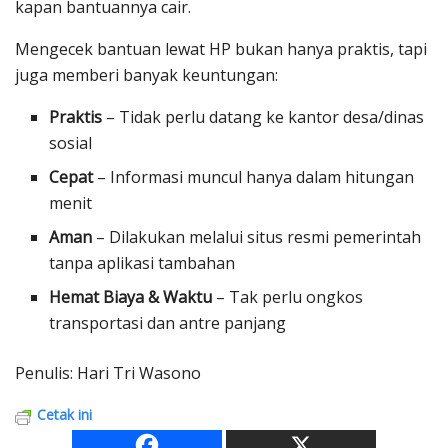
kapan bantuannya cair.
Mengecek bantuan lewat HP bukan hanya praktis, tapi
juga memberi banyak keuntungan:
Praktis
– Tidak perlu datang ke kantor desa/dinas
sosial
Cepat
– Informasi muncul hanya dalam hitungan
menit
Aman
– Dilakukan melalui situs resmi pemerintah
tanpa aplikasi tambahan
Hemat Biaya & Waktu
– Tak perlu ongkos
transportasi dan antre panjang
Penulis: Hari Tri Wasono
Cetak ini