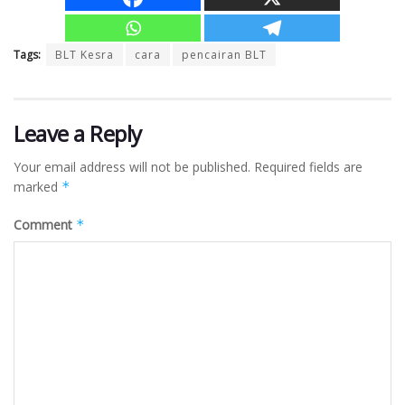
Tags:
BLT Kesra
cara
pencairan BLT
Leave a Reply
Your email address will not be published.
Required fields are
marked
*
Comment
*