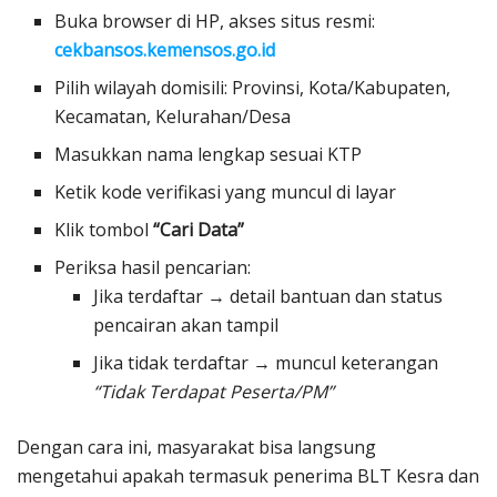
Buka browser di HP, akses situs resmi:
cekbansos.kemensos.go.id
Pilih wilayah domisili: Provinsi, Kota/Kabupaten,
Kecamatan, Kelurahan/Desa
Masukkan nama lengkap sesuai KTP
Ketik kode verifikasi yang muncul di layar
Klik tombol
“Cari Data”
Periksa hasil pencarian:
Jika terdaftar → detail bantuan dan status
pencairan akan tampil
Jika tidak terdaftar → muncul keterangan
“Tidak Terdapat Peserta/PM”
Dengan cara ini, masyarakat bisa langsung
mengetahui apakah termasuk penerima BLT Kesra dan