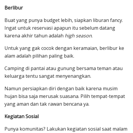
Berlibur
Buat yang punya budget lebih, siapkan liburan fancy.
Ingat untuk reservasi apapun itu sebelum datang
karena akhir tahun adalah
high season
.
Untuk yang gak cocok dengan keramaian, berlibur ke
alam adalah pilihan paling baik.
Camping di pantai atau gunung bersama teman atau
keluarga tentu sangat menyenangkan.
Namun persiapkan diri dengan baik karena musim
hujan bisa saja merusak suasana. Pilih tempat-tempat
yang aman dan tak rawan bencana ya.
Kegiatan Sosial
Punya komunitas? Lakukan kegiatan sosial saat malam