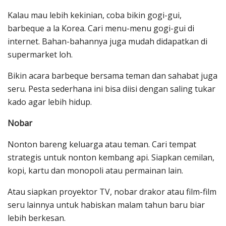
Kalau mau lebih kekinian, coba bikin gogi-gui,
barbeque a la Korea. Cari menu-menu gogi-gui di
internet. Bahan-bahannya juga mudah didapatkan di
supermarket loh.
Bikin acara barbeque bersama teman dan sahabat juga
seru. Pesta sederhana ini bisa diisi dengan saling tukar
kado agar lebih hidup.
Nobar
Nonton bareng keluarga atau teman. Cari tempat
strategis untuk nonton kembang api. Siapkan cemilan,
kopi, kartu dan monopoli atau permainan lain.
Atau siapkan proyektor TV, nobar drakor atau film-film
seru lainnya untuk habiskan malam tahun baru biar
lebih berkesan.