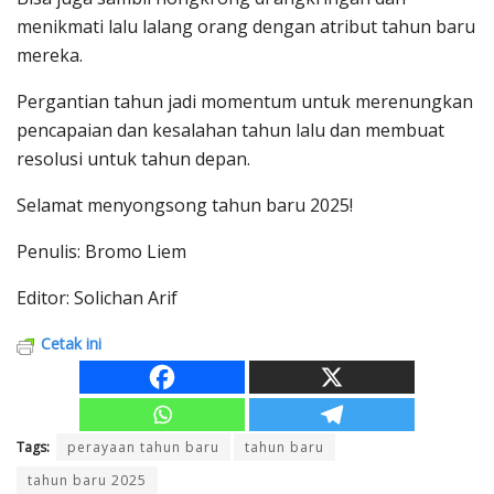
menikmati lalu lalang orang dengan atribut tahun baru
mereka.
Pergantian tahun jadi momentum untuk merenungkan
pencapaian dan kesalahan tahun lalu dan membuat
resolusi untuk tahun depan.
Selamat menyongsong tahun baru 2025!
Penulis: Bromo Liem
Editor: Solichan Arif
Cetak ini
Tags:
perayaan tahun baru
tahun baru
tahun baru 2025