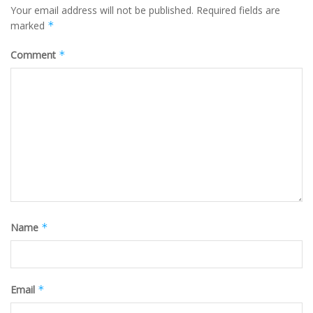
Your email address will not be published.
Required fields are
marked
*
Comment
*
Name
*
Email
*