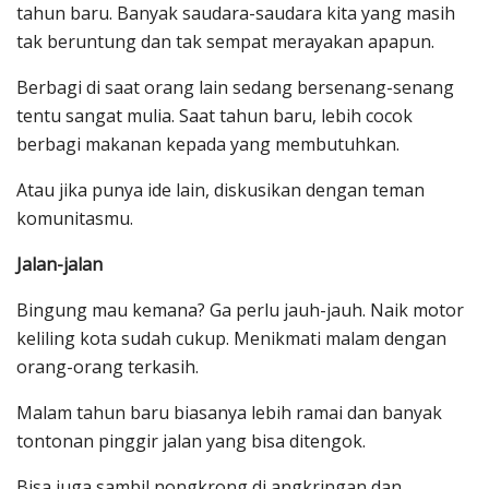
tahun baru. Banyak saudara-saudara kita yang masih
tak beruntung dan tak sempat merayakan apapun.
Berbagi di saat orang lain sedang bersenang-senang
tentu sangat mulia. Saat tahun baru, lebih cocok
berbagi makanan kepada yang membutuhkan.
Atau jika punya ide lain, diskusikan dengan teman
komunitasmu.
Jalan-jalan
Bingung mau kemana? Ga perlu jauh-jauh. Naik motor
keliling kota sudah cukup. Menikmati malam dengan
orang-orang terkasih.
Malam tahun baru biasanya lebih ramai dan banyak
tontonan pinggir jalan yang bisa ditengok.
Bisa juga sambil nongkrong di angkringan dan