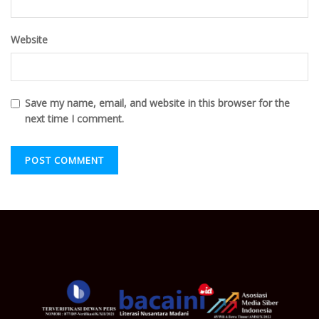
Website
Save my name, email, and website in this browser for the
next time I comment.