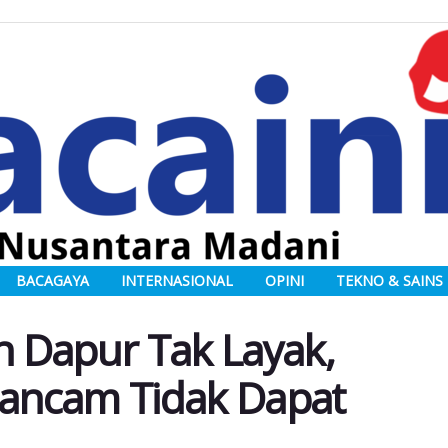
BACAGAYA
INTERNASIONAL
OPINI
TEKNO & SAINS
 Dapur Tak Layak,
ancam Tidak Dapat