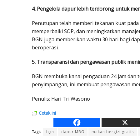
4. Pengelola dapur lebih terdorong untuk me
Penutupan telah memberi tekanan kuat pada
memperbaiki SOP, dan meningkatkan manaje
BGN juga memberikan waktu 30 hari bagi dap
beroperasi.
5. Transparansi dan pengawasan publik meni
BGN membuka kanal pengaduan 24 jam dan t
penyimpangan, ini membuat pengawasan menjad
Penulis: Hari Tri Wasono
Cetak ini
Tags:
bgn
dapur MBG
makan bergizi gratis