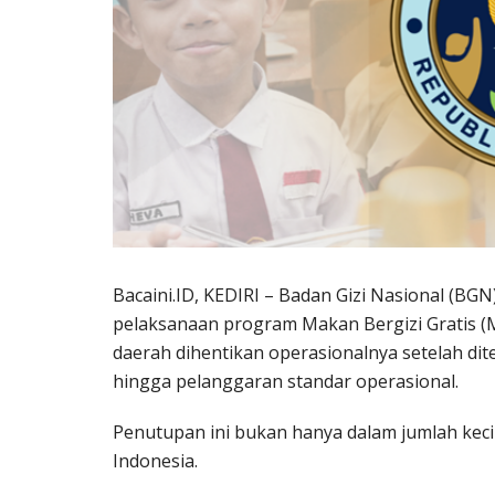
Bacaini.ID, KEDIRI – Badan Gizi Nasional (B
pelaksanaan program Makan Bergizi Gratis (
daerah dihentikan operasionalnya setelah dit
hingga pelanggaran standar operasional.
Penutupan ini bukan hanya dalam jumlah keci
Indonesia.