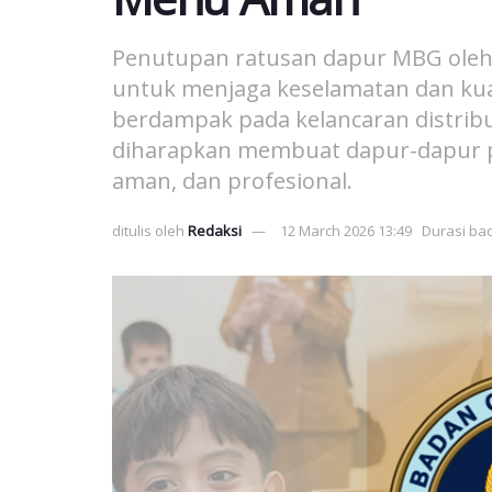
Penutupan ratusan dapur MBG oleh 
untuk menjaga keselamatan dan kua
berdampak pada kelancaran distribus
diharapkan membuat dapur-dapur pen
aman, dan profesional.
ditulis oleh
Redaksi
12 March 2026 13:49
Durasi bac