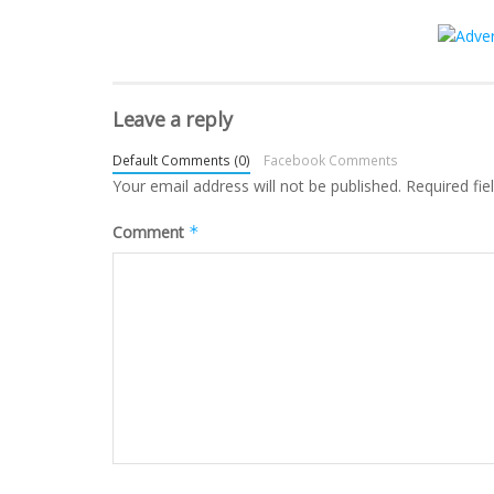
Leave a reply
Default Comments (0)
Facebook Comments
Your email address will not be published.
Required fi
Comment
*