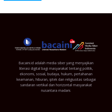
Bacaini.id adalah media siber yang menyajikan
literasi digital bagi masyarakat tentang politik,
ekonomi, sosial, budaya, hukum, pertahanan
keamanan, hiburan, iptek dan religiusitas sebagai
sandaran vertikal dan horizontal masyarakat
nusantara madani.