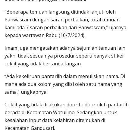
“Beberapa temuan langsung ditindak lanjuti oleh
Panwascam dengan saran perbaikan, total temuan
kami ada 7 saran perbaikan dari Panwascam,” ujarnya
kepada wartawan Rabu (10/7/2024).
Imam juga mengatakan adanya sejumlah temuan lain
yakni tidak sesuainya prosedur seperti banyak stiker
coklit yang tidak bertanda tangan.
“Ada kekeliruan pantarlih dalam menuliskan nama. Di
mana ada dua kolom yang diisi oleh satu nama yang
sama,” ungkapnya.
Coklit yang tidak dilakukan door to door oleh pantarlih
berada di Kecamatan Watulimo. Sedangkan untuk
kesalahan input data kelahiran ditemukan di
Kecamatan Gandusari.