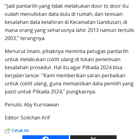
“Jadi pantarlih yang tidak melakukan door to door itu
sudah menuliskan data dulu di rumah, dan temuan
kesalahan data kelahiran di Kecamatan Gandusari, di
mana orang yang seharusnya lahir 2013 namun tertulis
2003,” terangnya.
Menurut Imam, pihaknya meminta petugas pantarlih
untuk melakukan coklit ulang di lokasi penemuan
kesalahan prosedur. Hal itu agar Pilkada 2024 bisa
berjalan lancar. “Kami memberikan saran perbaikan
untuk coklit ulang, guna memastikan data pemilih yang
pasti untuk Pilkada 2024,” pungkasnya.
Penulis: Aby Kurniawan
Editor: Solichan Arif
Cetak ini