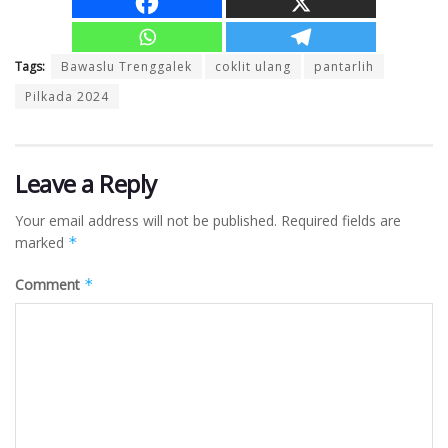
Tags:
Bawaslu Trenggalek
coklit ulang
pantarlih
Pilkada 2024
Leave a Reply
Your email address will not be published.
Required fields are
marked
*
Comment
*