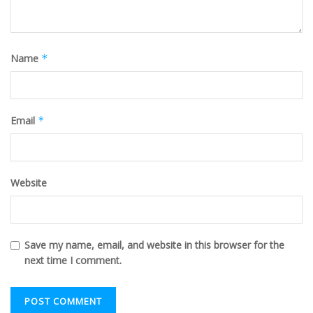
Name
*
Email
*
Website
Save my name, email, and website in this browser for the
next time I comment.