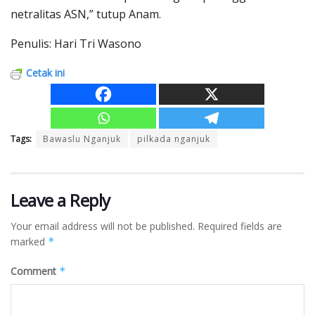
netralitas ASN,” tutup Anam.
Penulis: Hari Tri Wasono
Cetak ini
Tags:
Bawaslu Nganjuk
pilkada nganjuk
Leave a Reply
Your email address will not be published.
Required fields are
marked
*
Comment
*