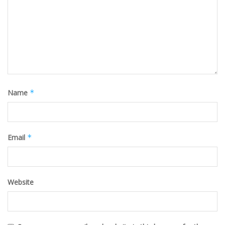
Name
*
Email
*
Website