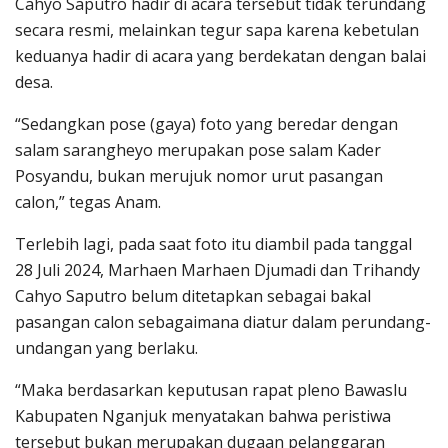
Cahyo Saputro hadir di acara tersebut tidak terundang
secara resmi, melainkan tegur sapa karena kebetulan
keduanya hadir di acara yang berdekatan dengan balai
desa.
“Sedangkan pose (gaya) foto yang beredar dengan
salam sarangheyo merupakan pose salam Kader
Posyandu, bukan merujuk nomor urut pasangan
calon,” tegas Anam.
Terlebih lagi, pada saat foto itu diambil pada tanggal
28 Juli 2024, Marhaen Marhaen Djumadi dan Trihandy
Cahyo Saputro belum ditetapkan sebagai bakal
pasangan calon sebagaimana diatur dalam perundang-
undangan yang berlaku.
“Maka berdasarkan keputusan rapat pleno Bawaslu
Kabupaten Nganjuk menyatakan bahwa peristiwa
tersebut bukan merupakan dugaan pelanggaran