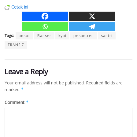
Cetak ini
Tags:
ansor
Banser
kyai
pesantren
santri
TRANS 7
Leave a Reply
Your email address will not be published.
Required fields are
marked
*
Comment
*