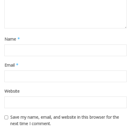
Name
*
Email
*
Website
Save my name, email, and website in this browser for the
next time I comment.