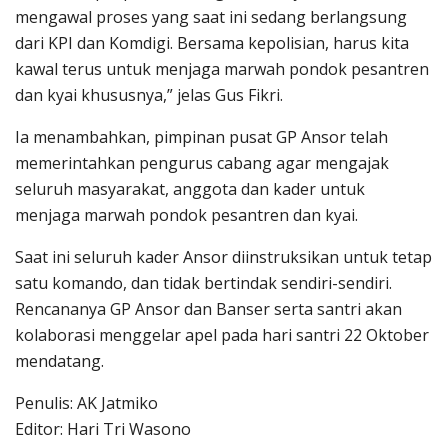
mengawal proses yang saat ini sedang berlangsung
dari KPI dan Komdigi. Bersama kepolisian, harus kita
kawal terus untuk menjaga marwah pondok pesantren
dan kyai khususnya,” jelas Gus Fikri.
Ia menambahkan, pimpinan pusat GP Ansor telah
memerintahkan pengurus cabang agar mengajak
seluruh masyarakat, anggota dan kader untuk
menjaga marwah pondok pesantren dan kyai.
Saat ini seluruh kader Ansor diinstruksikan untuk tetap
satu komando, dan tidak bertindak sendiri-sendiri.
Rencananya GP Ansor dan Banser serta santri akan
kolaborasi menggelar apel pada hari santri 22 Oktober
mendatang.
Penulis: AK Jatmiko
Editor: Hari Tri Wasono