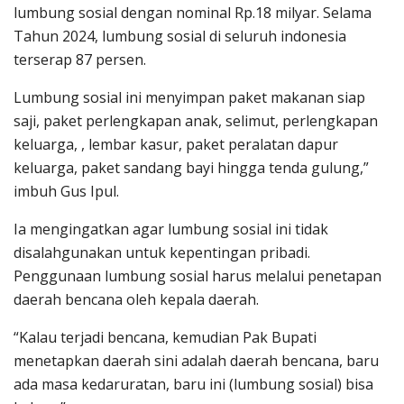
lumbung sosial dengan nominal Rp.18 milyar. Selama
Tahun 2024, lumbung sosial di seluruh indonesia
terserap 87 persen.
Lumbung sosial ini menyimpan paket makanan siap
saji, paket perlengkapan anak, selimut, perlengkapan
keluarga, , lembar kasur, paket peralatan dapur
keluarga, paket sandang bayi hingga tenda gulung,”
imbuh Gus Ipul.
Ia mengingatkan agar lumbung sosial ini tidak
disalahgunakan untuk kepentingan pribadi.
Penggunaan lumbung sosial harus melalui penetapan
daerah bencana oleh kepala daerah.
“Kalau terjadi bencana, kemudian Pak Bupati
menetapkan daerah sini adalah daerah bencana, baru
ada masa kedaruratan, baru ini (lumbung sosial) bisa