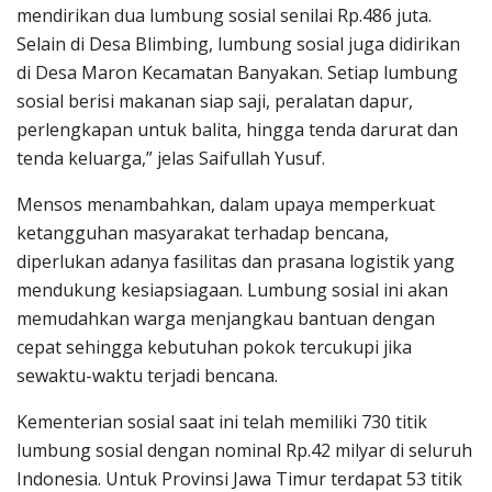
mendirikan dua lumbung sosial senilai Rp.486 juta.
Selain di Desa Blimbing, lumbung sosial juga didirikan
di Desa Maron Kecamatan Banyakan. Setiap lumbung
sosial berisi makanan siap saji, peralatan dapur,
perlengkapan untuk balita, hingga tenda darurat dan
tenda keluarga,” jelas Saifullah Yusuf.
Mensos menambahkan, dalam upaya memperkuat
ketangguhan masyarakat terhadap bencana,
diperlukan adanya fasilitas dan prasana logistik yang
mendukung kesiapsiagaan. Lumbung sosial ini akan
memudahkan warga menjangkau bantuan dengan
cepat sehingga kebutuhan pokok tercukupi jika
sewaktu-waktu terjadi bencana.
Kementerian sosial saat ini telah memiliki 730 titik
lumbung sosial dengan nominal Rp.42 milyar di seluruh
Indonesia. Untuk Provinsi Jawa Timur terdapat 53 titik