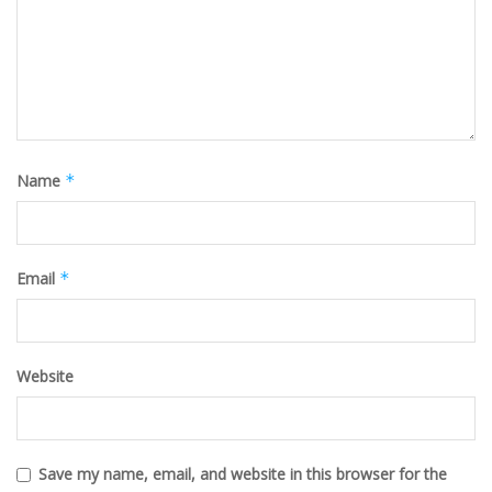
Name
*
Email
*
Website
Save my name, email, and website in this browser for the