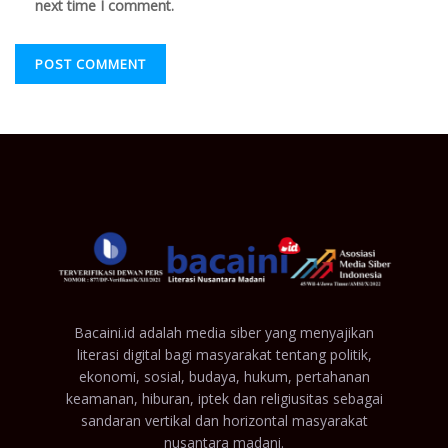
next time I comment.
Bacaini.id adalah media siber yang menyajikan
literasi digital bagi masyarakat tentang politik,
ekonomi, sosial, budaya, hukum, pertahanan
keamanan, hiburan, iptek dan religiusitas sebagai
sandaran vertikal dan horizontal masyarakat
nusantara madani.