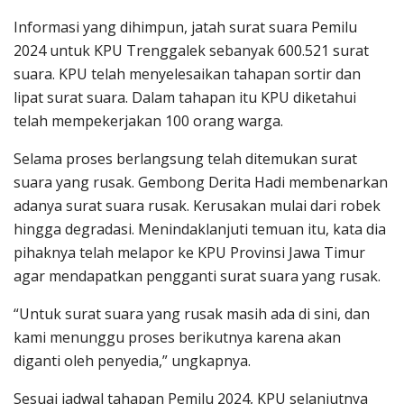
Informasi yang dihimpun, jatah surat suara Pemilu
2024 untuk KPU Trenggalek sebanyak 600.521 surat
suara. KPU telah menyelesaikan tahapan sortir dan
lipat surat suara. Dalam tahapan itu KPU diketahui
telah mempekerjakan 100 orang warga.
Selama proses berlangsung telah ditemukan surat
suara yang rusak. Gembong Derita Hadi membenarkan
adanya surat suara rusak. Kerusakan mulai dari robek
hingga degradasi. Menindaklanjuti temuan itu, kata dia
pihaknya telah melapor ke KPU Provinsi Jawa Timur
agar mendapatkan pengganti surat suara yang rusak.
“Untuk surat suara yang rusak masih ada di sini, dan
kami menunggu proses berikutnya karena akan
diganti oleh penyedia,” ungkapnya.
Sesuai jadwal tahapan Pemilu 2024, KPU selanjutnya