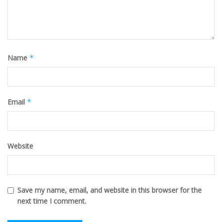
Name
*
Email
*
Website
Save my name, email, and website in this browser for the
next time I comment.