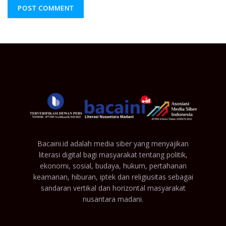
Bacaini.id adalah media siber yang menyajikan
literasi digital bagi masyarakat tentang politik,
ekonomi, sosial, budaya, hukum, pertahanan
keamanan, hiburan, iptek dan religiusitas sebagai
sandaran vertikal dan horizontal masyarakat
nusantara madani.