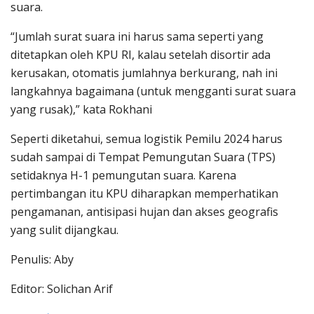
suara.
“Jumlah surat suara ini harus sama seperti yang
ditetapkan oleh KPU RI, kalau setelah disortir ada
kerusakan, otomatis jumlahnya berkurang, nah ini
langkahnya bagaimana (untuk mengganti surat suara
yang rusak),” kata Rokhani
Seperti diketahui, semua logistik Pemilu 2024 harus
sudah sampai di Tempat Pemungutan Suara (TPS)
setidaknya H-1 pemungutan suara. Karena
pertimbangan itu KPU diharapkan memperhatikan
pengamanan, antisipasi hujan dan akses geografis
yang sulit dijangkau.
Penulis: Aby
Editor: Solichan Arif