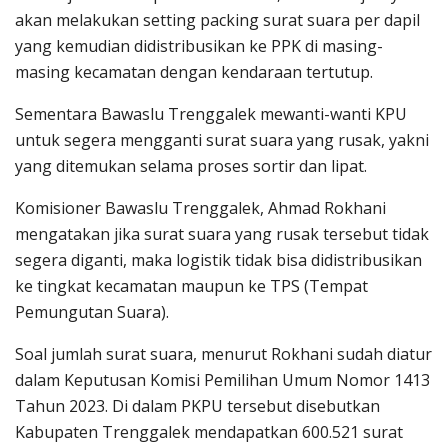
akan melakukan setting packing surat suara per dapil
yang kemudian didistribusikan ke PPK di masing-
masing kecamatan dengan kendaraan tertutup.
Sementara Bawaslu Trenggalek mewanti-wanti KPU
untuk segera mengganti surat suara yang rusak, yakni
yang ditemukan selama proses sortir dan lipat.
Komisioner Bawaslu Trenggalek, Ahmad Rokhani
mengatakan jika surat suara yang rusak tersebut tidak
segera diganti, maka logistik tidak bisa didistribusikan
ke tingkat kecamatan maupun ke TPS (Tempat
Pemungutan Suara).
Soal jumlah surat suara, menurut Rokhani sudah diatur
dalam Keputusan Komisi Pemilihan Umum Nomor 1413
Tahun 2023. Di dalam PKPU tersebut disebutkan
Kabupaten Trenggalek mendapatkan 600.521 surat