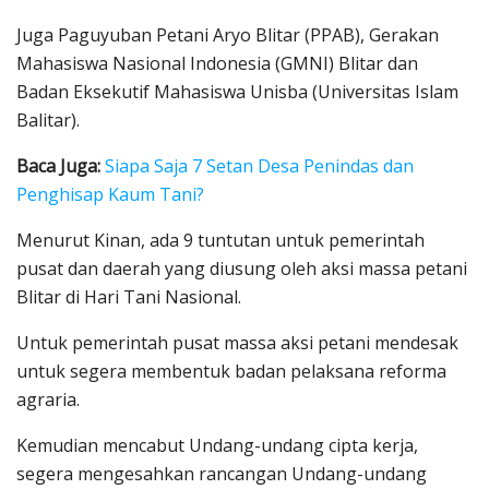
Juga Paguyuban Petani Aryo Blitar (PPAB), Gerakan
Mahasiswa Nasional Indonesia (GMNI) Blitar dan
Badan Eksekutif Mahasiswa Unisba (Universitas Islam
Balitar).
Baca Juga:
Siapa Saja 7 Setan Desa Penindas dan
Penghisap Kaum Tani?
Menurut Kinan, ada 9 tuntutan untuk pemerintah
pusat dan daerah yang diusung oleh aksi massa petani
Blitar di Hari Tani Nasional.
Untuk pemerintah pusat massa aksi petani mendesak
untuk segera membentuk badan pelaksana reforma
agraria.
Kemudian mencabut Undang-undang cipta kerja,
segera mengesahkan rancangan Undang-undang