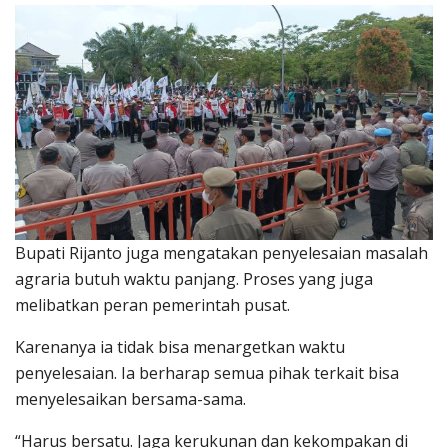
Bupati Rijanto juga mengatakan penyelesaian masalah
agraria butuh waktu panjang. Proses yang juga
melibatkan peran pemerintah pusat.
Karenanya ia tidak bisa menargetkan waktu
penyelesaian. Ia berharap semua pihak terkait bisa
menyelesaikan bersama-sama.
“Harus bersatu. Jaga kerukunan dan kekompakan di