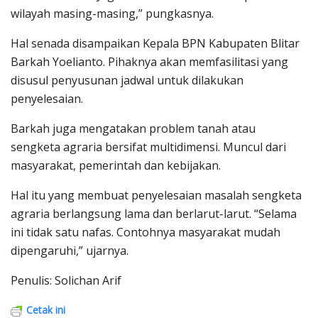
wilayah masing-masing,” pungkasnya.
Hal senada disampaikan Kepala BPN Kabupaten Blitar
Barkah Yoelianto. Pihaknya akan memfasilitasi yang
disusul penyusunan jadwal untuk dilakukan
penyelesaian.
Barkah juga mengatakan problem tanah atau
sengketa agraria bersifat multidimensi. Muncul dari
masyarakat, pemerintah dan kebijakan.
Hal itu yang membuat penyelesaian masalah sengketa
agraria berlangsung lama dan berlarut-larut. “Selama
ini tidak satu nafas. Contohnya masyarakat mudah
dipengaruhi,” ujarnya.
Penulis: Solichan Arif
Cetak ini