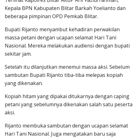
Kepala BPN Kabupaten Blitar Barkah Yoelianto dan
beberapa pimpinan OPD Pemkab Blitar.
Bupati Rijanto menyambut kehadiran perwakilan
massa petani dengan ucapan selamat Hari Tani
Nasional. Mereka melakukan audiensi dengan bupati
sekitar jam.
Setelah itu dilanjutkan menemui massa aksi. Sebelum
sambutan Bupati Rijanto tiba-tiba melepas kopiah
yang dikenakan.
Kopiah hitam yang dipakai ditukarnya dengan caping
petani yang sebelumnya dikenakan salah satu peserta
aksi.
Rijanto membuka sambutan dengan ucapan selamat
Hari Tani Nasional. Juga mengatakan baru saja