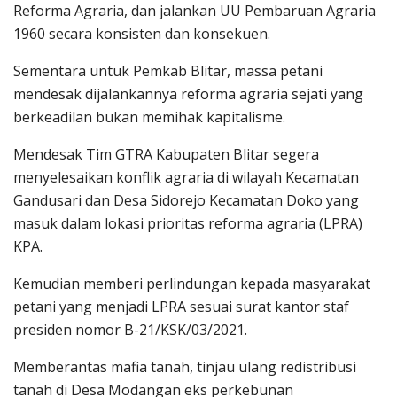
Reforma Agraria, dan jalankan UU Pembaruan Agraria
1960 secara konsisten dan konsekuen.
Sementara untuk Pemkab Blitar, massa petani
mendesak dijalankannya reforma agraria sejati yang
berkeadilan bukan memihak kapitalisme.
Mendesak Tim GTRA Kabupaten Blitar segera
menyelesaikan konflik agraria di wilayah Kecamatan
Gandusari dan Desa Sidorejo Kecamatan Doko yang
masuk dalam lokasi prioritas reforma agraria (LPRA)
KPA.
Kemudian memberi perlindungan kepada masyarakat
petani yang menjadi LPRA sesuai surat kantor staf
presiden nomor B-21/KSK/03/2021.
Memberantas mafia tanah, tinjau ulang redistribusi
tanah di Desa Modangan eks perkebunan