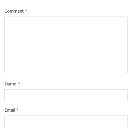
Comment
*
Name
*
Email
*