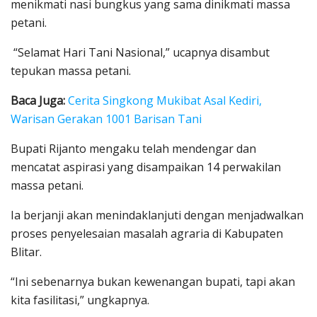
menikmati nasi bungkus yang sama dinikmati massa
petani.
“Selamat Hari Tani Nasional,” ucapnya disambut
tepukan massa petani.
Baca Juga:
Cerita Singkong Mukibat Asal Kediri,
Warisan Gerakan 1001 Barisan Tani
Bupati Rijanto mengaku telah mendengar dan
mencatat aspirasi yang disampaikan 14 perwakilan
massa petani.
Ia berjanji akan menindaklanjuti dengan menjadwalkan
proses penyelesaian masalah agraria di Kabupaten
Blitar.
“Ini sebenarnya bukan kewenangan bupati, tapi akan
kita fasilitasi,” ungkapnya.