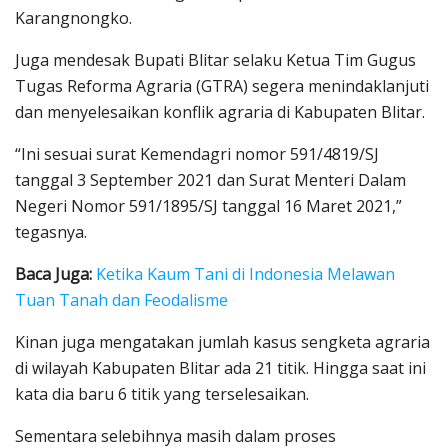
Karangnongko.
Juga mendesak Bupati Blitar selaku Ketua Tim Gugus
Tugas Reforma Agraria (GTRA) segera menindaklanjuti
dan menyelesaikan konflik agraria di Kabupaten Blitar.
“Ini sesuai surat Kemendagri nomor 591/4819/SJ
tanggal 3 September 2021 dan Surat Menteri Dalam
Negeri Nomor 591/1895/SJ tanggal 16 Maret 2021,”
tegasnya.
Baca Juga:
Ketika Kaum Tani di Indonesia Melawan
Tuan Tanah dan Feodalisme
Kinan juga mengatakan jumlah kasus sengketa agraria
di wilayah Kabupaten Blitar ada 21 titik. Hingga saat ini
kata dia baru 6 titik yang terselesaikan.
Sementara selebihnya masih dalam proses