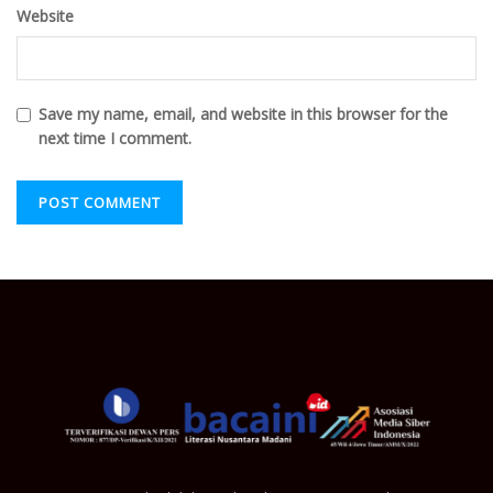
Website
Save my name, email, and website in this browser for the
next time I comment.