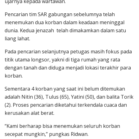
ujarnya kepada wartawan.
Pencarian tim SAR gabungan sebelumnya telah
menemukan dua korban dalam keadaan meninggal
dunia. Kedua jenazah telah dimakamkan dalam satu
liang lahat.
Pada pencarian selanjutnya petugas masih fokus pada
titik utama longsor, yakni di tiga rumah yang rata
dengan tanah dan diduga menjadi lokasi terakhir para
korban.
Sementara 4 korban yang saat ini belum ditemukan
adalah Nitin (36), Tulus (65), Yatini (50), dan balita Torik
(2). Proses pencarian diketahui terkendala cuaca dan
kerusakan alat berat.
“Kami berharap bisa menemukan seluruh korban
secepat mungkin,” pungkas Ridwan.