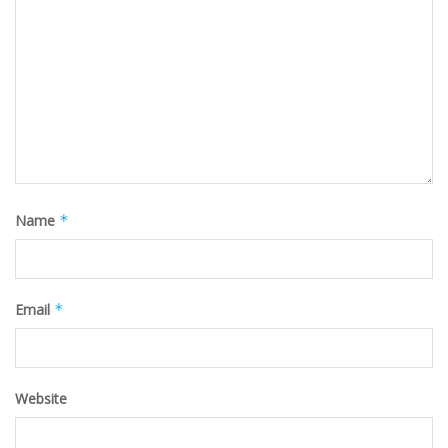
Name
*
Email
*
Website