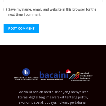
Save my name, email, and website in this browser for the
next time I comment.
Bacaini.id adalah media siber yang menyajikan
literasi digital bagi masyarakat tentang politik,
ekonomi, sosial, budaya, hukum, pertahanan