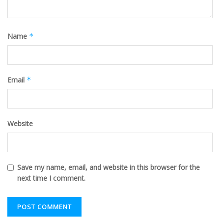
Name
*
Email
*
Website
Save my name, email, and website in this browser for the
next time I comment.