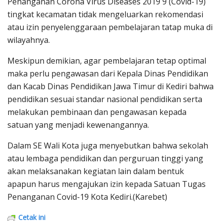
Penanganan Corona Virus Diseases 2019 9 (Covid-19)
tingkat kecamatan tidak mengeluarkan rekomendasi
atau izin penyelenggaraan pembelajaran tatap muka di
wilayahnya.
Meskipun demikian, agar pembelajaran tetap optimal
maka perlu pengawasan dari Kepala Dinas Pendidikan
dan Kacab Dinas Pendidikan Jawa Timur di Kediri bahwa
pendidikan sesuai standar nasional pendidikan serta
melakukan pembinaan dan pengawasan kepada
satuan yang menjadi kewenangannya.
Dalam SE Wali Kota juga menyebutkan bahwa sekolah
atau lembaga pendidikan dan perguruan tinggi yang
akan melaksanakan kegiatan lain dalam bentuk
apapun harus mengajukan izin kepada Satuan Tugas
Penanganan Covid-19 Kota Kediri.(Karebet)
Cetak ini