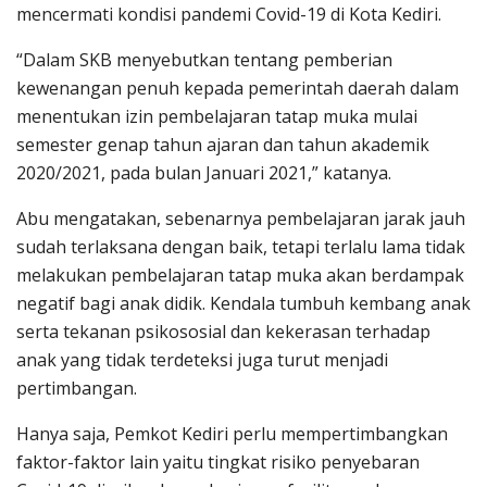
mencermati kondisi pandemi Covid-19 di Kota Kediri.
“Dalam SKB menyebutkan tentang pemberian
kewenangan penuh kepada pemerintah daerah dalam
menentukan izin pembelajaran tatap muka mulai
semester genap tahun ajaran dan tahun akademik
2020/2021, pada bulan Januari 2021,” katanya.
Abu mengatakan, sebenarnya pembelajaran jarak jauh
sudah terlaksana dengan baik, tetapi terlalu lama tidak
melakukan pembelajaran tatap muka akan berdampak
negatif bagi anak didik. Kendala tumbuh kembang anak
serta tekanan psikososial dan kekerasan terhadap
anak yang tidak terdeteksi juga turut menjadi
pertimbangan.
Hanya saja, Pemkot Kediri perlu mempertimbangkan
faktor-faktor lain yaitu tingkat risiko penyebaran