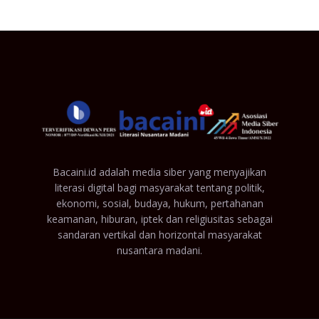
Bacaini.id adalah media siber yang menyajikan
literasi digital bagi masyarakat tentang politik,
ekonomi, sosial, budaya, hukum, pertahanan
keamanan, hiburan, iptek dan religiusitas sebagai
sandaran vertikal dan horizontal masyarakat
nusantara madani.