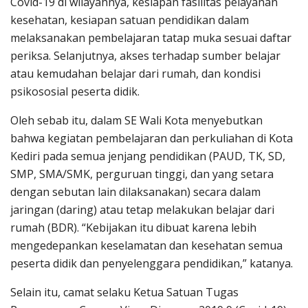
Covid-19 di wilayahnya, kesiapan fasilitas pelayanan
kesehatan, kesiapan satuan pendidikan dalam
melaksanakan pembelajaran tatap muka sesuai daftar
periksa. Selanjutnya, akses terhadap sumber belajar
atau kemudahan belajar dari rumah, dan kondisi
psikososial peserta didik.
Oleh sebab itu, dalam SE Wali Kota menyebutkan
bahwa kegiatan pembelajaran dan perkuliahan di Kota
Kediri pada semua jenjang pendidikan (PAUD, TK, SD,
SMP, SMA/SMK, perguruan tinggi, dan yang setara
dengan sebutan lain dilaksanakan) secara dalam
jaringan (daring) atau tetap melakukan belajar dari
rumah (BDR). “Kebijakan itu dibuat karena lebih
mengedepankan keselamatan dan kesehatan semua
peserta didik dan penyelenggara pendidikan,” katanya.
Selain itu, camat selaku Ketua Satuan Tugas