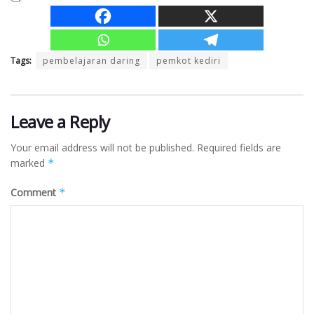
Tags:
pembelajaran daring
pemkot kediri
Leave a Reply
Your email address will not be published.
Required fields are
marked
*
Comment
*