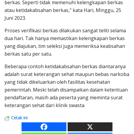
berkas. Seperti tidak memenuhi kelengkapan berkas
atau ketidakabsahan berkas,” kata Hari, Minggu, 25
Juni 2023.
Proses verifikasi berkas dilakukan sangat teliti selama
dua hari. Tak hanya memastikan kelengkapan berkas
yang diajukan, tim seleksi juga memeriksa keabsahan
berkas satu per satu.
Beberapa contoh ketidakabsahan berkas diantaranya
adalah surat keterangan sehat maupun bebas narkoba
yang tidak dikeluarkan oleh fasilitas kesehatan
pemerintah. Meski telah disampaikan dalam ketentuan
pendaftaran, masih ada peserta yang meminta surat
keterangan sehat dari klinik swasta.
Cetak ini