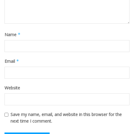
Name
*
Email
*
Website
Save my name, email, and website in this browser for the
next time I comment.