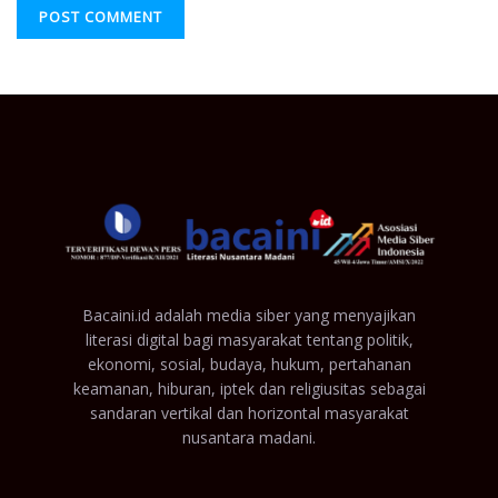
Bacaini.id adalah media siber yang menyajikan
literasi digital bagi masyarakat tentang politik,
ekonomi, sosial, budaya, hukum, pertahanan
keamanan, hiburan, iptek dan religiusitas sebagai
sandaran vertikal dan horizontal masyarakat
nusantara madani.