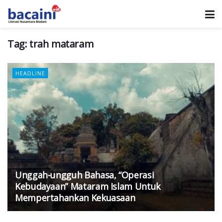
Tag:
trah mataram
HEADLINE
Unggah-ungguh Bahasa, “Operasi
Kebudayaan” Mataram Islam Untuk
Mempertahankan Kekuasaan