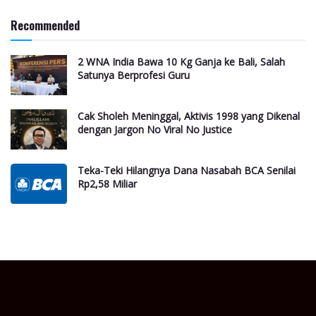
Recommended
2 WNA India Bawa 10 Kg Ganja ke Bali, Salah
Satunya Berprofesi Guru
Cak Sholeh Meninggal, Aktivis 1998 yang Dikenal
dengan Jargon No Viral No Justice
Teka-Teki Hilangnya Dana Nasabah BCA Senilai
Rp2,58 Miliar