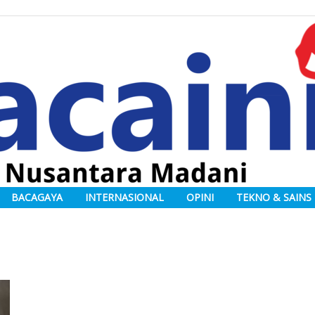
BACAGAYA
INTERNASIONAL
OPINI
TEKNO & SAINS