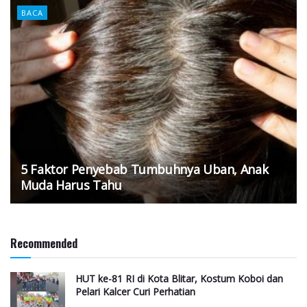
BACA
5 Faktor Penyebab Tumbuhnya Uban, Anak
Muda Harus Tahu
Recommended
HUT ke-81 RI di Kota Blitar, Kostum Koboi dan
Pelari Kalcer Curi Perhatian