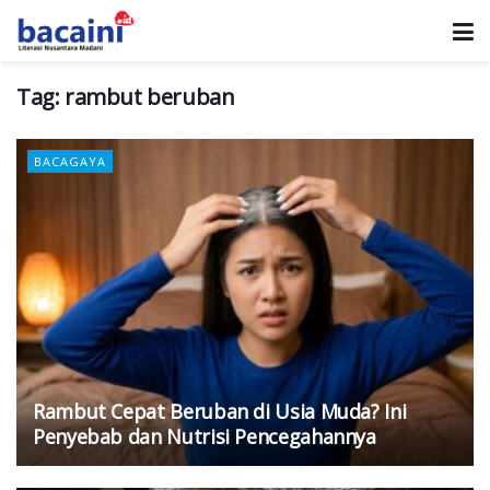
Tag:
rambut beruban
BACAGAYA
Rambut Cepat Beruban di Usia Muda? Ini
Penyebab dan Nutrisi Pencegahannya