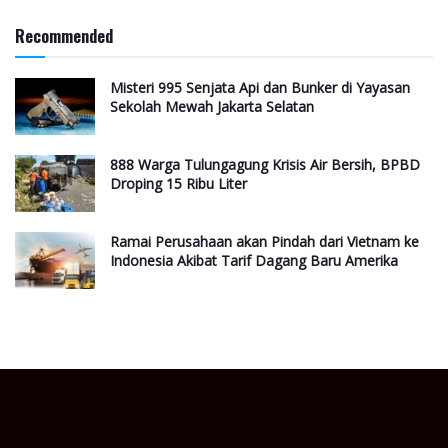
Recommended
Misteri 995 Senjata Api dan Bunker di Yayasan
Sekolah Mewah Jakarta Selatan
888 Warga Tulungagung Krisis Air Bersih, BPBD
Droping 15 Ribu Liter
Ramai Perusahaan akan Pindah dari Vietnam ke
Indonesia Akibat Tarif Dagang Baru Amerika