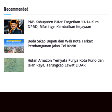
Recommended
PKB Kabupaten Blitar Targetkan 13-14 Kursi
DPRD, Rifai Ingin Kembalikan Kejayaan
Beda Sikap Bupati dan Wali Kota Terkait
Pembangunan Jalan Tol Kediri
Hutan Amazon Ternyata Punya Kota Kuno dan
Jalan Raya, Terungkap Lewat LiDAR