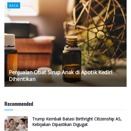
BACA
Penjualan Obat Sirup Anak di Apotik Kediri
Dihentikan
Recommended
Trump Kembali Batasi Birthright Citizenship AS,
Kebijakan Dipastikan Digugat