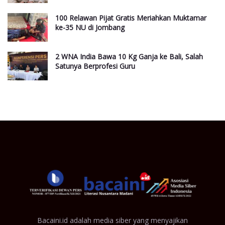
100 Relawan Pijat Gratis Meriahkan Muktamar
ke-35 NU di Jombang
2 WNA India Bawa 10 Kg Ganja ke Bali, Salah
Satunya Berprofesi Guru
Bacaini.id adalah media siber yang menyajikan