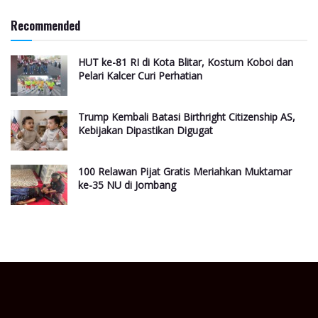
Recommended
HUT ke-81 RI di Kota Blitar, Kostum Koboi dan
Pelari Kalcer Curi Perhatian
Trump Kembali Batasi Birthright Citizenship AS,
Kebijakan Dipastikan Digugat
100 Relawan Pijat Gratis Meriahkan Muktamar
ke-35 NU di Jombang