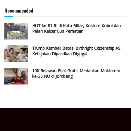
Recommended
HUT ke-81 RI di Kota Blitar, Kostum Koboi dan
Pelari Kalcer Curi Perhatian
Trump Kembali Batasi Birthright Citizenship AS,
Kebijakan Dipastikan Digugat
100 Relawan Pijat Gratis Meriahkan Muktamar
ke-35 NU di Jombang