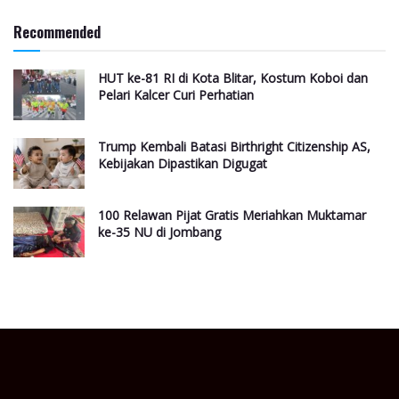
Recommended
HUT ke-81 RI di Kota Blitar, Kostum Koboi dan
Pelari Kalcer Curi Perhatian
Trump Kembali Batasi Birthright Citizenship AS,
Kebijakan Dipastikan Digugat
100 Relawan Pijat Gratis Meriahkan Muktamar
ke-35 NU di Jombang