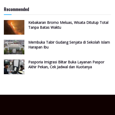
Recommended
Kebakaran Bromo Meluas, Wisata Ditutup Total
Tanpa Batas Waktu
Membuka Tabir Gudang Senjata di Sekolah Islam
Harapan Ibu
Pasporia Imigrasi Blitar Buka Layanan Paspor
Akhir Pekan, Cek Jadwal dan Kuotanya