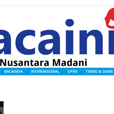
BACAGAYA
INTERNASIONAL
OPINI
TEKNO & SAINS