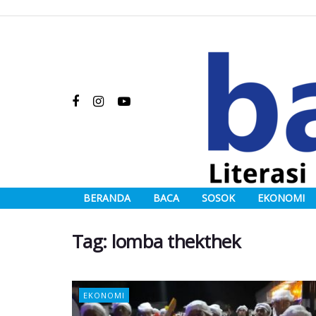
BERANDA
BACA
SOSOK
EKONOMI
Tag:
lomba thekthek
EKONOMI