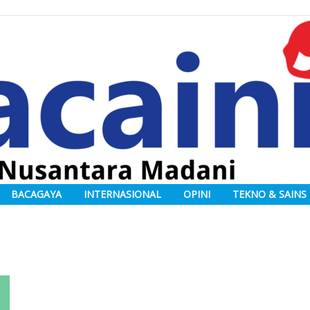
BACAGAYA
INTERNASIONAL
OPINI
TEKNO & SAINS