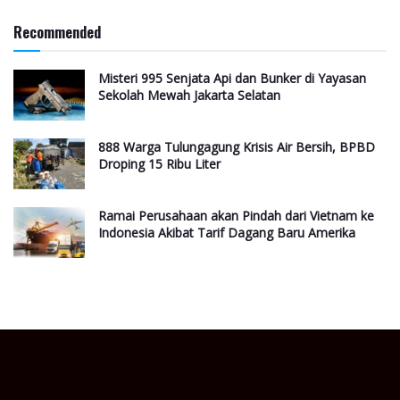
Recommended
Misteri 995 Senjata Api dan Bunker di Yayasan
Sekolah Mewah Jakarta Selatan
888 Warga Tulungagung Krisis Air Bersih, BPBD
Droping 15 Ribu Liter
Ramai Perusahaan akan Pindah dari Vietnam ke
Indonesia Akibat Tarif Dagang Baru Amerika