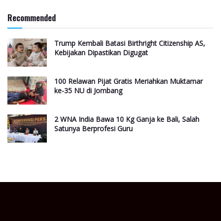
Recommended
Trump Kembali Batasi Birthright Citizenship AS,
Kebijakan Dipastikan Digugat
100 Relawan Pijat Gratis Meriahkan Muktamar
ke-35 NU di Jombang
2 WNA India Bawa 10 Kg Ganja ke Bali, Salah
Satunya Berprofesi Guru