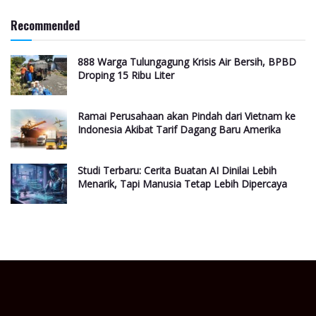
Recommended
888 Warga Tulungagung Krisis Air Bersih, BPBD
Droping 15 Ribu Liter
Ramai Perusahaan akan Pindah dari Vietnam ke
Indonesia Akibat Tarif Dagang Baru Amerika
Studi Terbaru: Cerita Buatan AI Dinilai Lebih
Menarik, Tapi Manusia Tetap Lebih Dipercaya