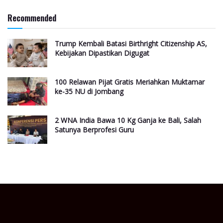
Recommended
Trump Kembali Batasi Birthright Citizenship AS,
Kebijakan Dipastikan Digugat
100 Relawan Pijat Gratis Meriahkan Muktamar
ke-35 NU di Jombang
2 WNA India Bawa 10 Kg Ganja ke Bali, Salah
Satunya Berprofesi Guru