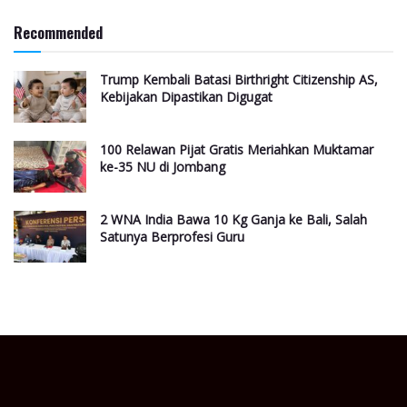
Recommended
Trump Kembali Batasi Birthright Citizenship AS,
Kebijakan Dipastikan Digugat
100 Relawan Pijat Gratis Meriahkan Muktamar
ke-35 NU di Jombang
2 WNA India Bawa 10 Kg Ganja ke Bali, Salah
Satunya Berprofesi Guru