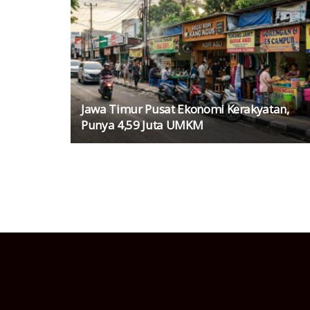
Jawa Timur Pusat Ekonomi Kerakyatan,
Punya 4,59 Juta UMKM