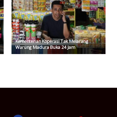
Kementerian Koperasi Tak Melarang
Warung Madura Buka 24 Jam