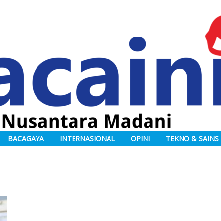
BACAGAYA
INTERNASIONAL
OPINI
TEKNO & SAINS