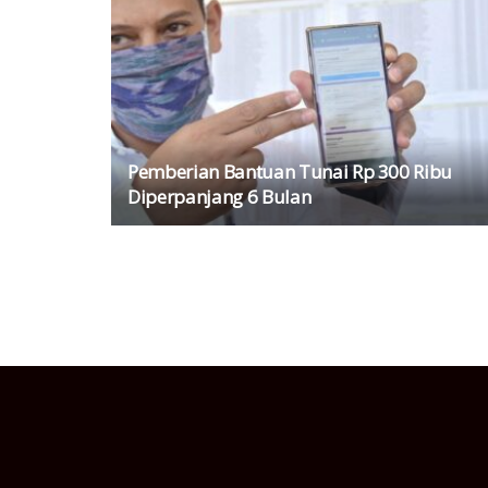
Pemberian Bantuan Tunai Rp 300 Ribu
Diperpanjang 6 Bulan