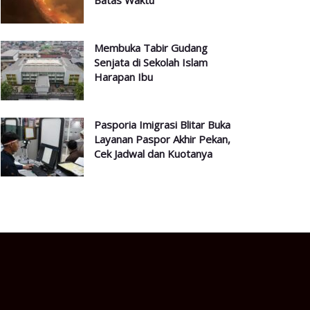
Batas Waktu
Membuka Tabir Gudang
Senjata di Sekolah Islam
Harapan Ibu
Pasporia Imigrasi Blitar Buka
Layanan Paspor Akhir Pekan,
Cek Jadwal dan Kuotanya