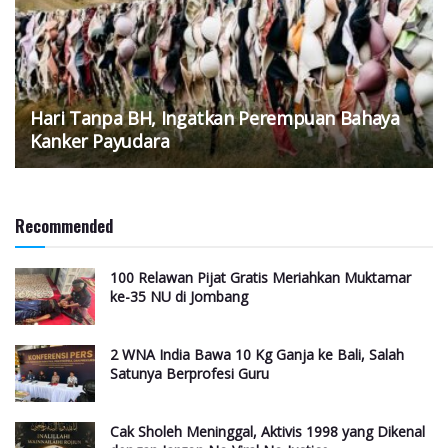
Hari Tanpa BH, Ingatkan Perempuan Bahaya
Kanker Payudara
Recommended
100 Relawan Pijat Gratis Meriahkan Muktamar
ke-35 NU di Jombang
2 WNA India Bawa 10 Kg Ganja ke Bali, Salah
Satunya Berprofesi Guru
Cak Sholeh Meninggal, Aktivis 1998 yang Dikenal