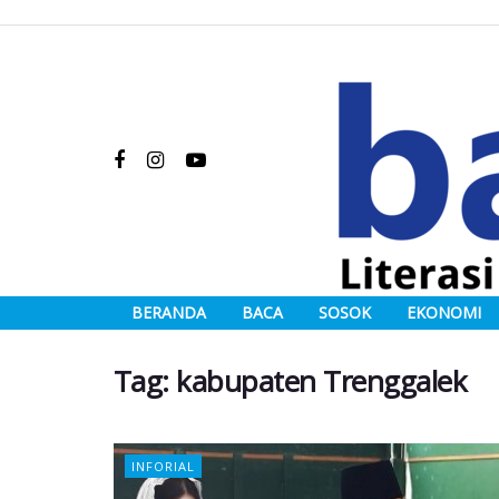
BERANDA
BACA
SOSOK
EKONOMI
Tag:
kabupaten Trenggalek
INFORIAL