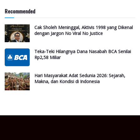
Recommended
Cak Sholeh Meninggal, Aktivis 1998 yang Dikenal
dengan Jargon No Viral No Justice
Teka-Teki Hilangnya Dana Nasabah BCA Senilai
Rp2,58 Miliar
Hari Masyarakat Adat Sedunia 2026: Sejarah,
Makna, dan Kondisi di Indonesia