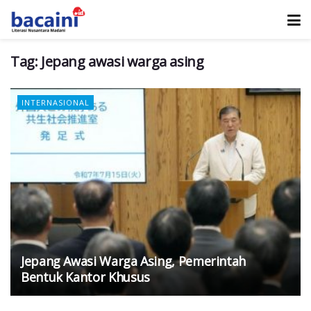
Tag:
Jepang awasi warga asing
INTERNASIONAL
Jepang Awasi Warga Asing, Pemerintah
Bentuk Kantor Khusus