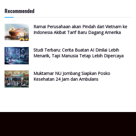
Recommended
Ramai Perusahaan akan Pindah dari Vietnam ke
Indonesia Akibat Tarif Baru Dagang Amerika
Studi Terbaru: Cerita Buatan AI Dinilai Lebih
Menarik, Tapi Manusia Tetap Lebih Dipercaya
Muktamar NU Jombang Siapkan Posko
Kesehatan 24 Jam dan Ambulans