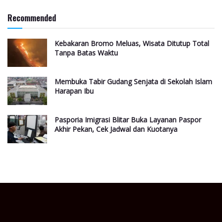
Recommended
Kebakaran Bromo Meluas, Wisata Ditutup Total
Tanpa Batas Waktu
Membuka Tabir Gudang Senjata di Sekolah Islam
Harapan Ibu
Pasporia Imigrasi Blitar Buka Layanan Paspor
Akhir Pekan, Cek Jadwal dan Kuotanya