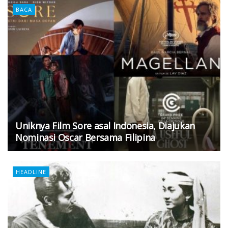
BACA
Uniknya Film Sore asal Indonesia, Diajukan
Nominasi Oscar Bersama Filipina
HEADLINE