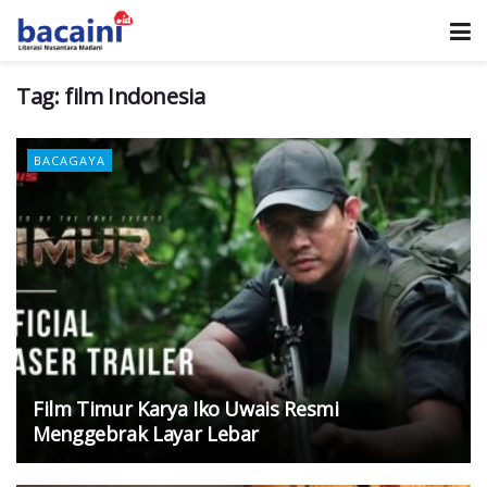
Tag:
film Indonesia
BACAGAYA
Film Timur Karya Iko Uwais Resmi
Menggebrak Layar Lebar