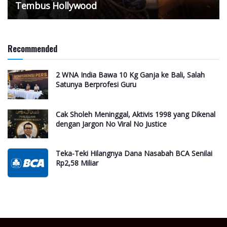
Tembus Hollywood
Recommended
2 WNA India Bawa 10 Kg Ganja ke Bali, Salah
Satunya Berprofesi Guru
Cak Sholeh Meninggal, Aktivis 1998 yang Dikenal
dengan Jargon No Viral No Justice
Teka-Teki Hilangnya Dana Nasabah BCA Senilai
Rp2,58 Miliar