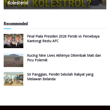
Kolesterol
Recommended
Final Piala Presiden 2026 Persib vs Persebaya
Kantongi Restu AFC
Kucing Nine Lives Akhirnya Ditembak Mati dan
Picu Polemik
Sri Panggian, Pendiri Sekolah Rakyat yang
Melawan Belanda