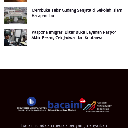
Membuka Tabir Gudang Senjata di Sekolah Islam
Harapan Ibu
Pasporia Imigrasi Blitar Buka Layanan Paspor
Akhir Pekan, Cek Jadwal dan Kuotanya
Bacaini.id adalah media siber yang menyajikan