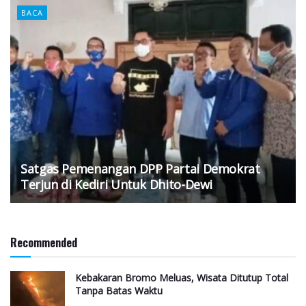
BACA
Satgas Pemenangan DPP Partai Demokrat
Terjun di Kediri Untuk Dhito-Dewi
Recommended
Kebakaran Bromo Meluas, Wisata Ditutup Total
Tanpa Batas Waktu