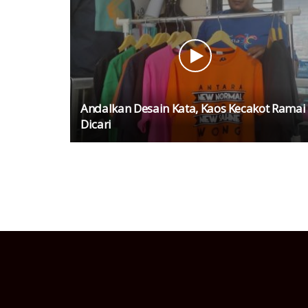
Andalkan Desain Kata, Kaos Kecakot Ramai
Dicari