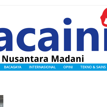
BACAGAYA
INTERNASIONAL
OPINI
TEKNO & SAINS