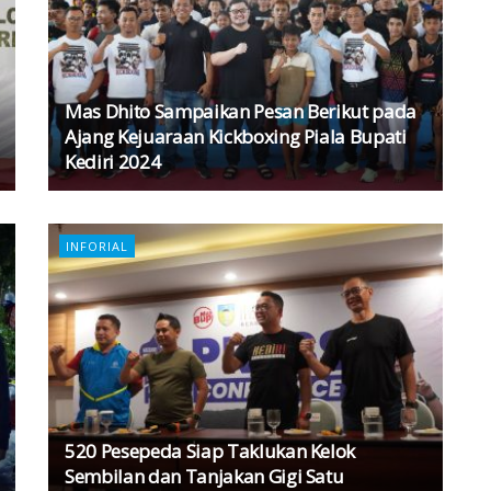
Mas Dhito Sampaikan Pesan Berikut pada
Ajang Kejuaraan Kickboxing Piala Bupati
Kediri 2024
INFORIAL
520 Pesepeda Siap Taklukan Kelok
Sembilan dan Tanjakan Gigi Satu