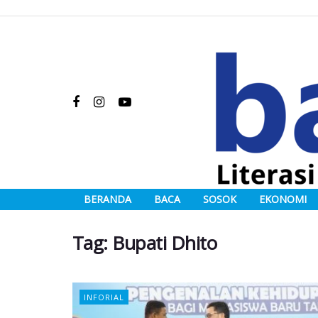
BERANDA
BACA
SOSOK
EKONOMI
Tag:
Bupati Dhito
INFORIAL