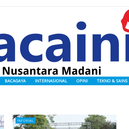
BACAGAYA
INTERNASIONAL
OPINI
TEKNO & SAINS
INFORIAL