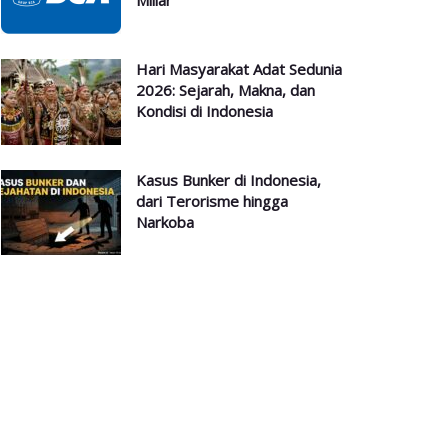
Miliar
Hari Masyarakat Adat Sedunia
2026: Sejarah, Makna, dan
Kondisi di Indonesia
Kasus Bunker di Indonesia,
dari Terorisme hingga
Narkoba