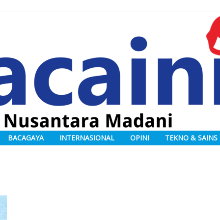
BACAGAYA
INTERNASIONAL
OPINI
TEKNO & SAINS