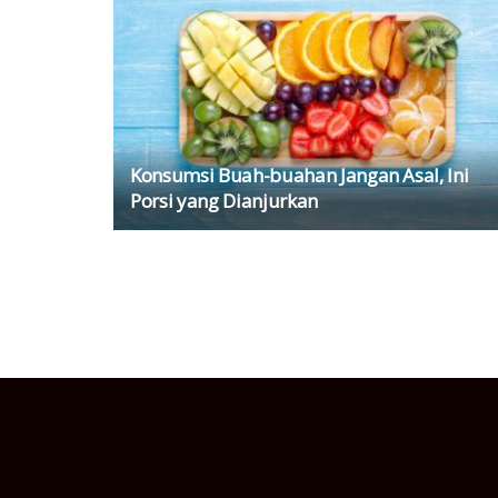
Konsumsi Buah-buahan Jangan Asal, Ini
Porsi yang Dianjurkan