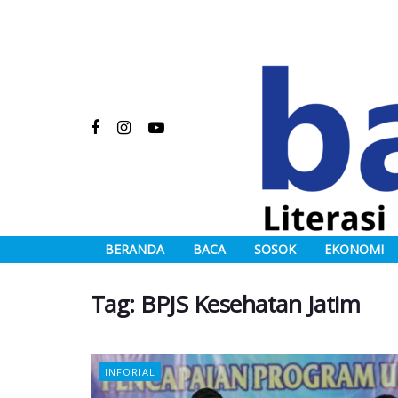
BERANDA
BACA
SOSOK
EKONOMI
Tag:
BPJS Kesehatan Jatim
INFORIAL