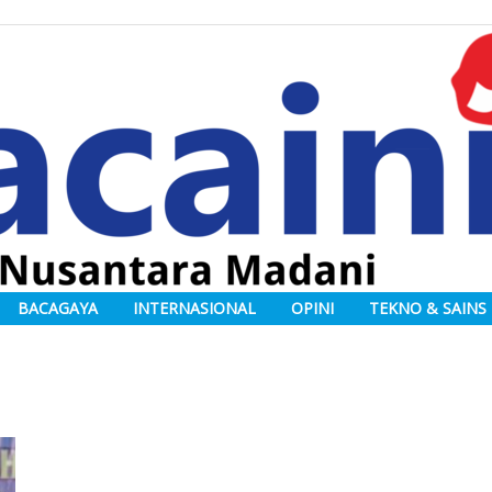
BACAGAYA
INTERNASIONAL
OPINI
TEKNO & SAINS