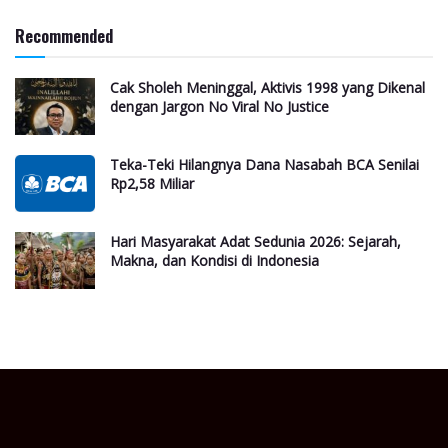
Recommended
Cak Sholeh Meninggal, Aktivis 1998 yang Dikenal
dengan Jargon No Viral No Justice
Teka-Teki Hilangnya Dana Nasabah BCA Senilai
Rp2,58 Miliar
Hari Masyarakat Adat Sedunia 2026: Sejarah,
Makna, dan Kondisi di Indonesia