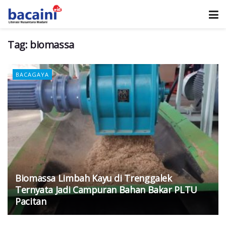
Tag:
biomassa
BACAGAYA
Biomassa Limbah Kayu di Trenggalek
Ternyata Jadi Campuran Bahan Bakar PLTU
Pacitan