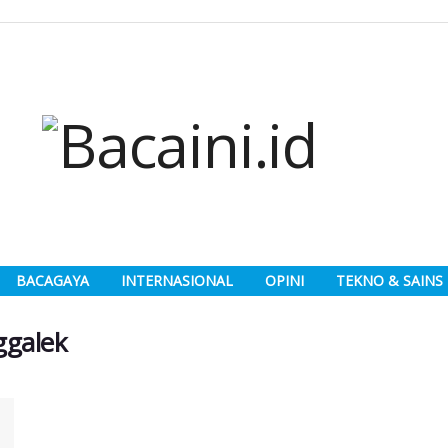
BACAGAYA
INTERNASIONAL
OPINI
TEKNO & SAINS
ggalek