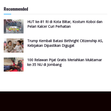
Recommended
HUT ke-81 RI di Kota Blitar, Kostum Koboi dan
Pelari Kalcer Curi Perhatian
Trump Kembali Batasi Birthright Citizenship AS,
Kebijakan Dipastikan Digugat
100 Relawan Pijat Gratis Meriahkan Muktamar
ke-35 NU di Jombang