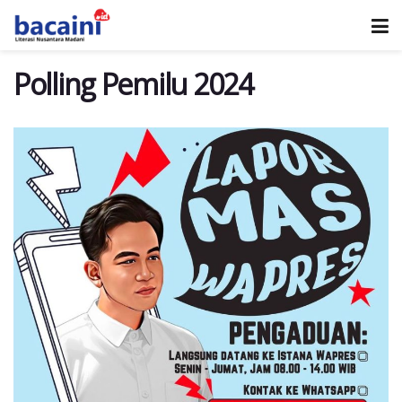
Polling Pemilu 2024